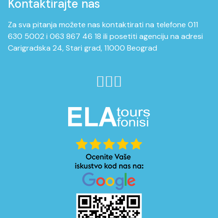
Kontaktirajte nas
Za sva pitanja možete nas kontaktirati na telefone 011
630 5002 i 063 867 46 18 ili posetiti agenciju na adresi
Carigradska 24, Stari grad, 11000 Beograd