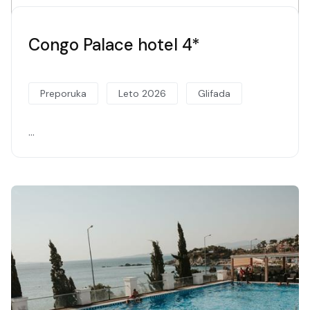
Congo Palace hotel 4*
Preporuka
Leto 2026
Glifada
…