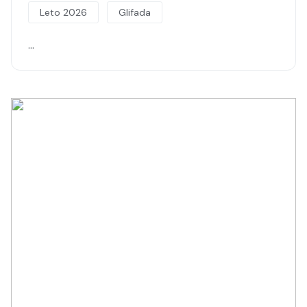
Leto 2026
Glifada
…