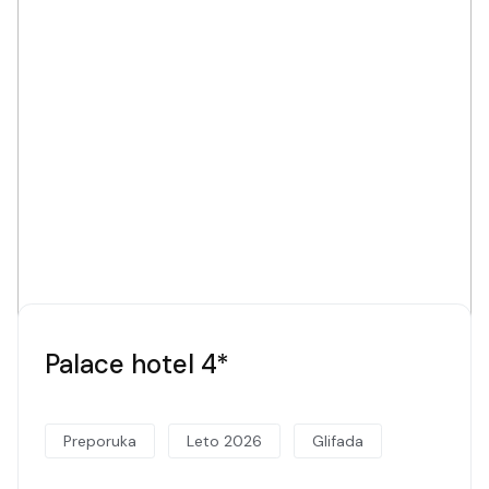
Palace hotel 4*
Preporuka
Leto 2026
Glifada