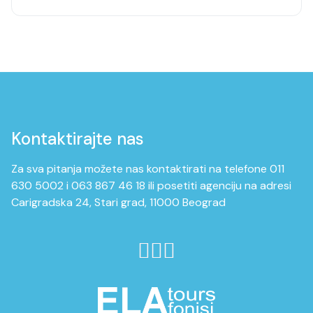
Kontaktirajte nas
Za sva pitanja možete nas kontaktirati na telefone 011
630 5002 i 063 867 46 18 ili posetiti agenciju na adresi
Carigradska 24, Stari grad, 11000 Beograd