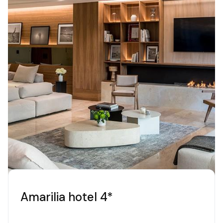
Amarilia hotel 4*