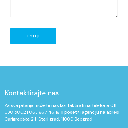
Pošalji
Kontaktirajte nas
Za sva pitanja možete nas kontaktirati na telefone 011
630 5002 i 063 867 46 18 ili posetiti agenciju na adresi
Carigradska 24, Stari grad, 11000 Beograd