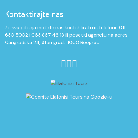
Kontaktirajte nas
Za sva pitanja možete nas kontaktirati na telefone 011
630 5002 i 063 867 46 18 ili posetiti agenciju na adresi
Carigradska 24, Stari grad, 11000 Beograd