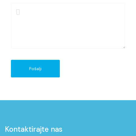
Pošalji
Kontaktirajte nas