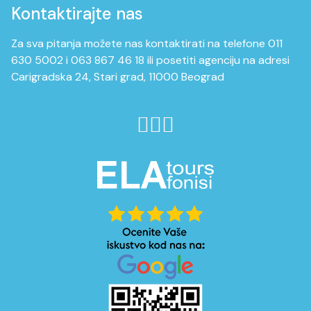
Kontaktirajte nas
Za sva pitanja možete nas kontaktirati na telefone 011
630 5002 i 063 867 46 18 ili posetiti agenciju na adresi
Carigradska 24, Stari grad, 11000 Beograd