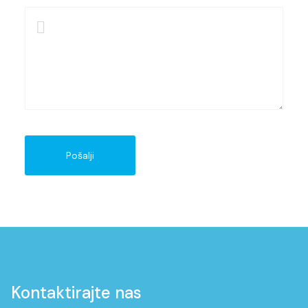
Pošalji
Kontaktirajte nas