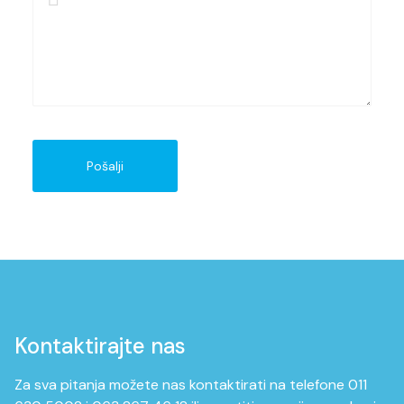
Pošalji
Kontaktirajte nas
Za sva pitanja možete nas kontaktirati na telefone 011