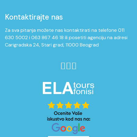
Kontaktirajte nas
Za sva pitanja možete nas kontaktirati na telefone 011
630 5002 i 063 867 46 18 ili posetiti agenciju na adresi
Carigradska 24, Stari grad, 11000 Beograd