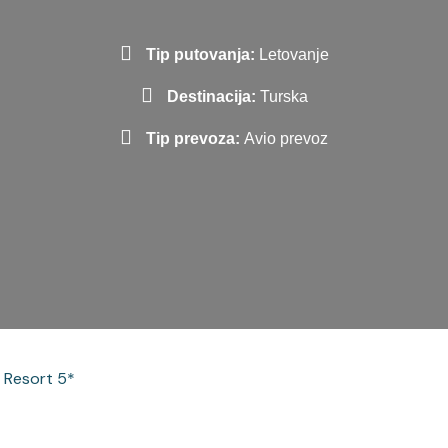
Tip putovanja:
Letovanje
Destinacija:
Turska
Tip prevoza:
Avio prevoz
 Resort 5*