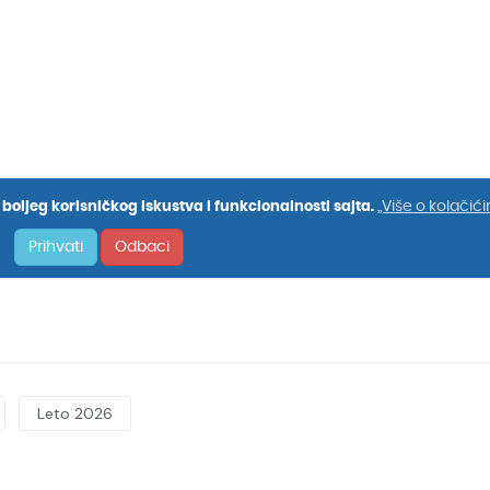
Leto 2026