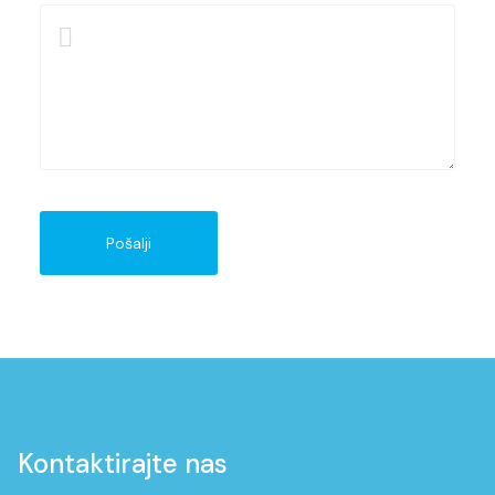
Pošalji
Kontaktirajte nas