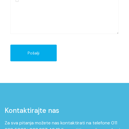
Pošalji
Kontaktirajte nas
Za sva pitanja možete nas kontaktirati na telefone 011