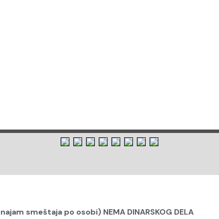
 najam smeštaja po osobi) NEMA DINARSKOG DELA