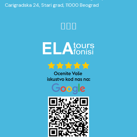
Carigradska 24, Stari grad, 11000 Beograd