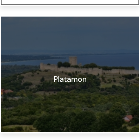
Platamon