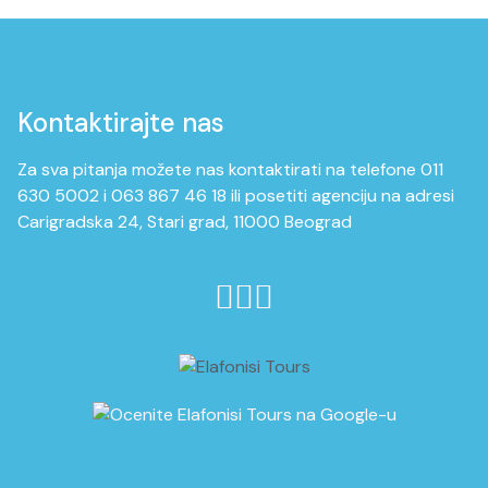
Kontaktirajte nas
Za sva pitanja možete nas kontaktirati na telefone 011
630 5002 i 063 867 46 18 ili posetiti agenciju na adresi
Carigradska 24, Stari grad, 11000 Beograd