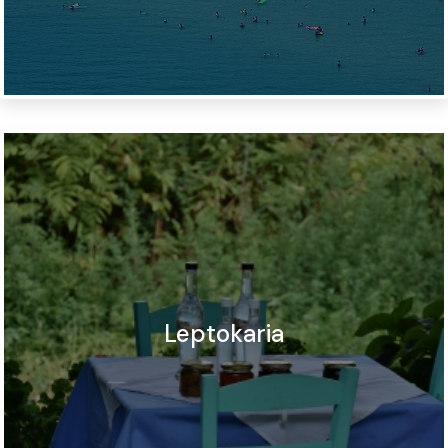
Leptokaria