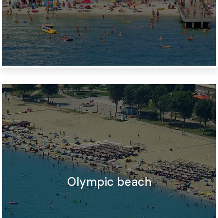
Olympic beach